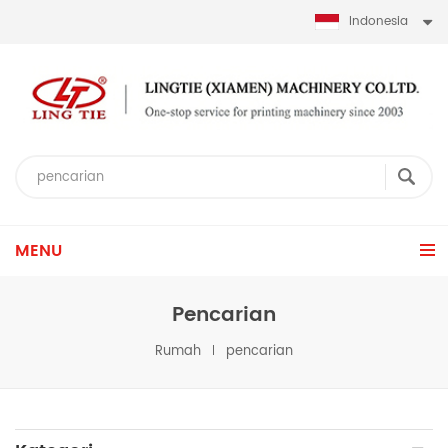
Indonesia
MENU
Pencarian
Rumah
pencarian