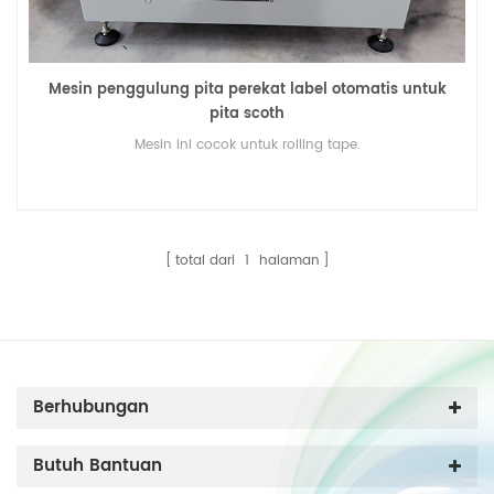
Mesin penggulung pita perekat label otomatis untuk
pita scoth
Mesin ini cocok untuk rolling tape.
total dari
1
halaman
Berhubungan
Butuh Bantuan