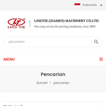
Indonesia
MENU
Pencarian
Rumah
pencarian