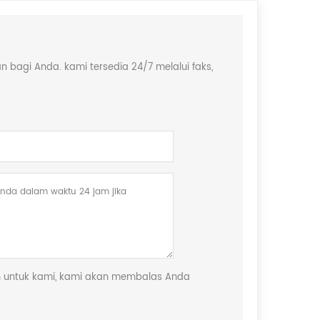
agi Anda. kami tersedia 24/7 melalui faks,
san untuk kami, kami akan membalas Anda