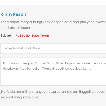
Kirim Pesan
Anda dapat menghubungi kami dengan cara apa pun yang nyaman b
email atau telepon.
Subyek :
Roll To Roll Label Tekan
jika Anda memiliki pertanyaan atau saran, silakan tinggalkan pe
secepat yang kami bisa!