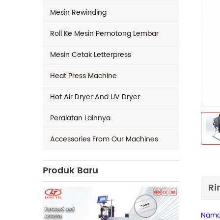
Mesin Rewinding
Roll Ke Mesin Pemotong Lembar
Mesin Cetak Letterpress
Heat Press Machine
Hot Air Dryer And UV Dryer
Peralatan Lainnya
Accessories From Our Machines
Produk Baru
Ri
Nama 