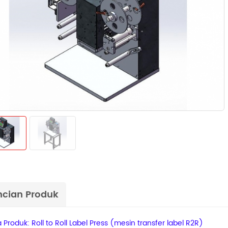
ncian Produk
Produk: Roll to Roll Label Press (mesin transfer label R2R)