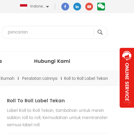
Indonesia
a
Hubungi Kami
Rumah
Peralatan Lainnya
Roll to Roll Label Tekan
Roll To Roll Label Tekan
Label Roll to Roll Tekan, tambahan untuk mesin
sablon roll to roll, Kemudahan untuk mentransfer
semua label roll.