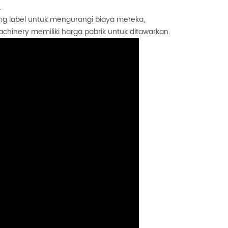
.
 label untuk mengurangi biaya mereka,
achinery memiliki harga pabrik untuk ditawarkan.