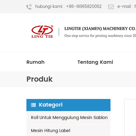
hubungi kami : +86-18965820062
e-mail :
Rumah
Tentang Kami
Produk
Kategori
Roll Untuk Menggulung Mesin Sablon
Mesin Hitung Label