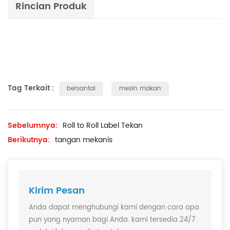
Rincian Produk
Tag Terkait :
bersantai
mesin makan
Sebelumnya:
Roll to Roll Label Tekan
Berikutnya:
tangan mekanis
Kirim Pesan
Anda dapat menghubungi kami dengan cara apa
pun yang nyaman bagi Anda. kami tersedia 24/7