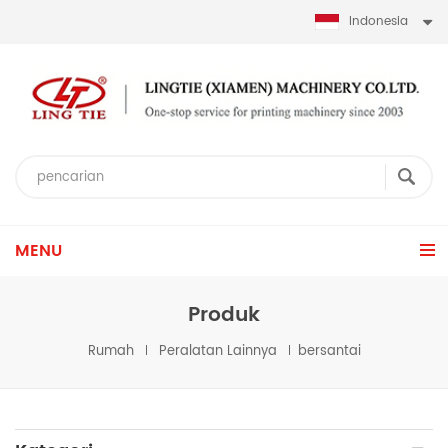
Indonesia
MENU
Produk
Rumah
Peralatan Lainnya
bersantai