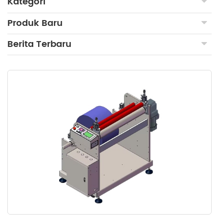
Kategori
Produk Baru
Berita Terbaru