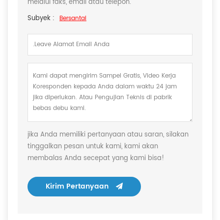
melalui faks, email atau telepon.
Subyek :
Bersantai
jika Anda memiliki pertanyaan atau saran, silakan
tinggalkan pesan untuk kami, kami akan
membalas Anda secepat yang kami bisa!
Kirim Pertanyaan