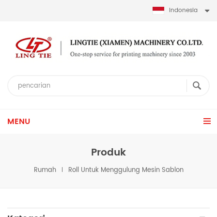
Indonesia
MENU
Produk
Rumah
Roll Untuk Menggulung Mesin Sablon