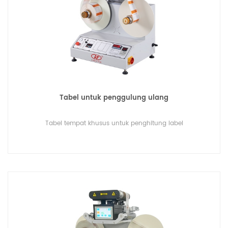
Tabel untuk penggulung ulang
Tabel tempat khusus untuk penghitung label