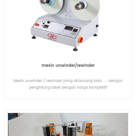
mesin unwinder/rewinder
Mesin unwinder / rewinder yang dirancang baru ， dengan
penghitung label dengan harga kompetitif