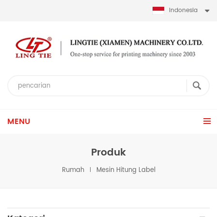
Indonesia
MENU
Produk
Rumah
Mesin Hitung Label