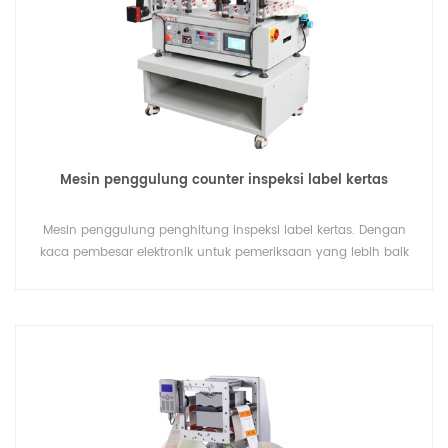
Mesin penggulung counter inspeksi label kertas
Mesin penggulung penghitung inspeksi label kertas. Dengan
kaca pembesar elektronik untuk pemeriksaan yang lebih baik
saat memutar ulang label penghitungan.