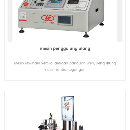
mesin penggulung ulang
Mesin rewinder vertikal dengan panduan web, penghitung
meter, kontrol tegangan.